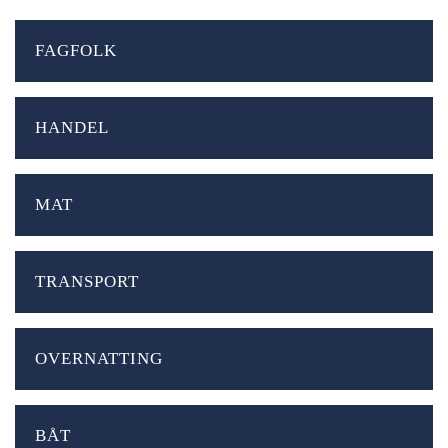
FAGFOLK
HANDEL
MAT
TRANSPORT
OVERNATTING
BÅT