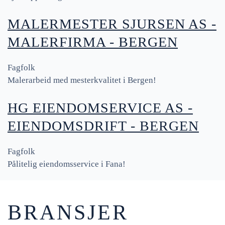
MALERMESTER SJURSEN AS -
MALERFIRMA - BERGEN
Fagfolk
Malerarbeid med mesterkvalitet i Bergen!
HG EIENDOMSERVICE AS -
EIENDOMSDRIFT - BERGEN
Fagfolk
Pålitelig eiendomsservice i Fana!
BRANSJER