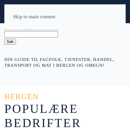
Skip to main content
Søk
DIN GUIDE TIL FAGFOLK, TJENESTER, HANDEL,
TRANSPORT OG MAT I BERGEN OG OMEGN!
BERGEN
POPULÆRE
BEDRIFTER