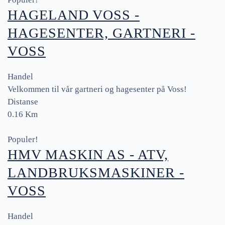
HAGELAND VOSS -
HAGESENTER, GARTNERI -
VOSS
Handel
Velkommen til vår gartneri og hagesenter på Voss!
Distanse
0.16 Km
Populer!
HMV MASKIN AS - ATV,
LANDBRUKSMASKINER -
VOSS
Handel