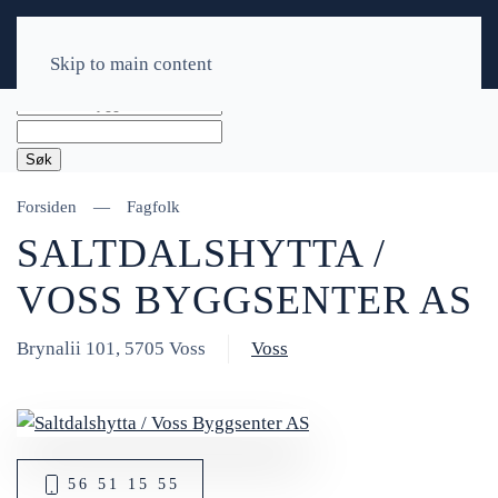
Skip to main content
Søk
Forsiden
Fagfolk
SALTDALSHYTTA /
VOSS BYGGSENTER AS
Brynalii 101, 5705 Voss
Voss
56 51 15 55