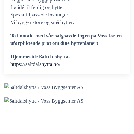
fra idé til ferdig og hytte.
Spesialtilpassede løsninger.
Vi bygger store og små hytter.
Ta kontakt med vår salgsavdelingen på Voss for en
uforpliktende prat om dine hytteplaner!
Hjemmeside Saltdalshytta.
https://saltdalshytta.no/