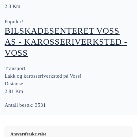
2.3 Km
Populer!
BILSKADESENTERET VOSS
AS - KAROSSERIVERKSTED -
VOSS
Transport
Lakk og karosseriverksted på Voss!
Distanse
2.81 Km
Antall besøk: 3531
Ansvarsfraskrivelse