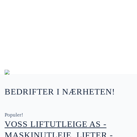
BEDRIFTER I NÆRHETEN!
Populer!
VOSS LIFTUTLEIGE AS -
MASKINUTLEIE, LIFTER -