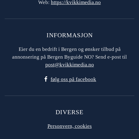
Web:
https://kvikkimedia.no
INFORMASJON
Eier du en bedrift i Bergen og ønsker tilbud på
annonsering på Bergen Byguide NO? Send e-post til
post@kvikkimedia.no
følg oss på facebook
DIVERSE
Personvern, cookies