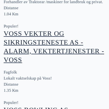
Forhandler av Traktorar /maskiner for landbruk og privat.
Distanse
1.04 Km
Populer!
VOSS VEKTER OG
SIKRINGSTENESTE AS -
ALARM, VEKTERTJENESTER -
VOSS
Fagfolk
Lokalt vaktselskap på Voss!
Distanse
1.35 Km
Populer!