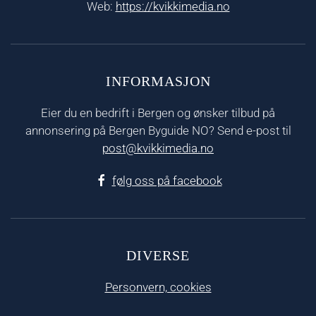
Web:
https://kvikkimedia.no
INFORMASJON
Eier du en bedrift i Bergen og ønsker tilbud på
annonsering på Bergen Byguide NO? Send e-post til
post@kvikkimedia.no
følg oss på facebook
DIVERSE
Personvern, cookies