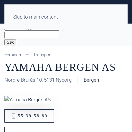
Skip to main content
Søk
Forsiden
Transport
YAMAHA BERGEN AS
Nordre Brurås 10, 5131 Nyborg
Bergen
55 39 58 80